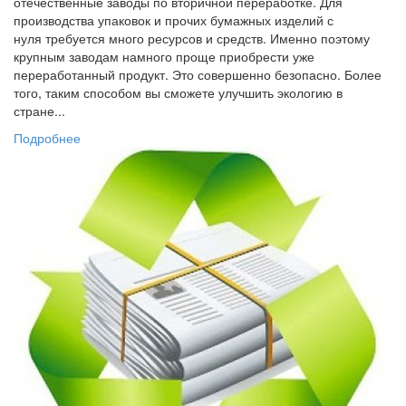
отечественные заводы по вторичной переработке. Для
производства упаковок и прочих бумажных изделий с
нуля требуется много ресурсов и средств. Именно поэтому
крупным заводам намного проще приобрести уже
переработанный продукт. Это совершенно безопасно. Более
того, таким способом вы сможете улучшить экологию в
стране...
Подробнее