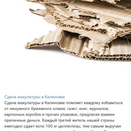
Сдача макулатуры в Калиновке
Сдача макулатуры в Калиновке поможет каждому избавиться
от ненужного бумажного хлама: газет, книг, журналов,
картонных коробок и прочих упаковок, предлагая взамен
приличные деньги. Каждый третий житель нашей страны
ежегодно сдает коло 100 кг целлюлозы, тем самым выручая