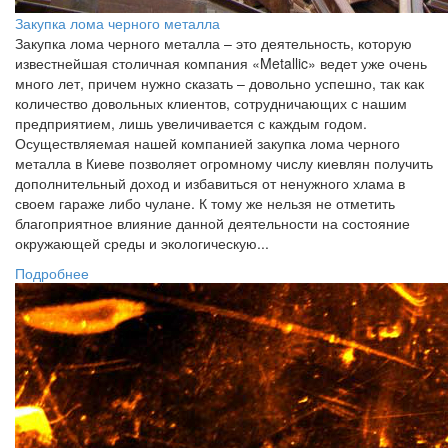
Закупка лома черного металла
Закупка лома черного металла – это деятельность, которую
известнейшая столичная компания «Metallic» ведет уже очень
много лет, причем нужно сказать – довольно успешно, так как
количество довольных клиентов, сотрудничающих с нашим
предприятием, лишь увеличивается с каждым годом.
Осуществляемая нашей компанией закупка лома черного
металла в Киеве позволяет огромному числу киевлян получить
дополнительный доход и избавиться от ненужного хлама в
своем гараже либо чулане. К тому же нельзя не отметить
благоприятное влияние данной деятельности на состояние
окружающей среды и экологическую...
Подробнее