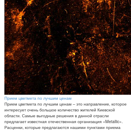
Прием цветмета по лучшим ценам
Прием цветмета по лучшим ценам – это направление, которое
интересует очень большое количество жителей Киевской
области. Самые выгодные решения в данной отрасли
предлагает известная отечественная организация «Metallic».
Расценки, которые предлагаются нашими пунктами приема