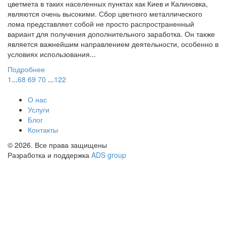
цветмета в таких населенных пунктах как Киев и Калиновка,
являются очень высокими. Сбор цветного металлического
лома представляет собой не просто распространенный
вариант для получения дополнительного заработка. Он также
является важнейшим направлением деятельности, особенно в
условиях использования...
Подробнее
1
...
68
69
70
...
122
О нас
Услуги
Блог
Контакты
© 2026. Все права защищены
Разработка и поддержка
ADS group