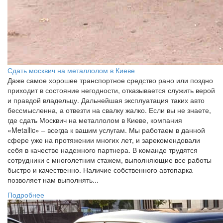
Сдать москвич на металлолом в Киеве
Даже самое хорошее транспортное средство рано или поздно
приходит в состояние негодности, отказывается служить верой
и правдой владельцу. Дальнейшая эксплуатация таких авто
бессмысленна, а отвезти на свалку жалко. Если вы не знаете,
где сдать Москвич на металлолом в Киеве, компания
«Metallic» – всегда к вашим услугам. Мы работаем в данной
сфере уже на протяжении многих лет, и зарекомендовали
себя в качестве надежного партнера. В команде трудятся
сотрудники с многолетним стажем, выполняющие все работы
быстро и качественно. Наличие собственного автопарка
позволяет нам выполнять...
Подробнее