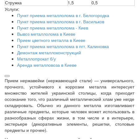
Стружка
1,5
0,5
Услуги:
Пункт приема металлолома в г. Белогородка
Пункт приема металлолома в г. Васильков
Пункт приема металлолома - Киев
Вывоз металлолома в Киеве
Прием цветного металла в Киеве
Пункт приема металлолома в пгт. Калиновка
Демонтаж металлоконструкций
Металлопрокат б/у
Аренда металловоза в Киеве
Прием нержавейки (нержавеющей стали) — универсального,
прочного, устойчивого к коррозии металла интересует
множество жителей украинской столицы, когда приходит
осознание того, что различный металлический хлам уже негде
складировать. Обычно из данного металла изготавливают
различные предметы, которые человек может использовать в
разнообразных сферах жизни, в том числе и в интерьере,
экстерьере (декоративные элементы, решетки, столовые
предметы и прочее).