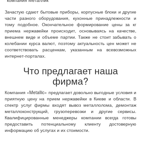
Зачастую сдают бытовые приборы, корпусные блоки и другие
части разного оборудования, кухонные принадлежности и
тому подобное. Окончательное формирование цены за кг
приема нержавейки происходит, основываясь на качестве,
внешнем виде и объеме партии. Также не стоит забывать о
колебании курса валют, поэтому актуальность цен может не
соответствовать расценкам, указанным на всевозможных
интернет-порталах.
Что предлагает наша
фирма?
Компания «Metallic» предлагает довольно выгодные условия и
приятную цену на прием нержавейки в Киеве и области. В
спектр услуг фирмы входят вывоз металлолома, демонтаж
металлоконструкций, грузоперевозки и другие сервисы.
Квалифицированные менеджеры компании всегда готовы
предоставить потенциальному клиенту достоверную
информацию об услугах и их стоимости.