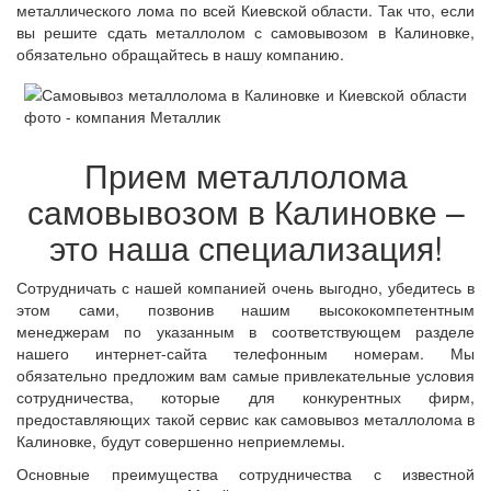
металлического лома по всей Киевской области. Так что, если
вы решите сдать металлолом с самовывозом в Калиновке,
обязательно обращайтесь в нашу компанию.
Прием металлолома
самовывозом в Калиновке –
это наша специализация!
Сотрудничать с нашей компанией очень выгодно, убедитесь в
этом сами, позвонив нашим высококомпетентным
менеджерам по указанным в соответствующем разделе
нашего интернет-сайта телефонным номерам. Мы
обязательно предложим вам самые привлекательные условия
сотрудничества, которые для конкурентных фирм,
предоставляющих такой сервис как самовывоз металлолома в
Калиновке, будут совершенно неприемлемы.
Основные преимущества сотрудничества с известной