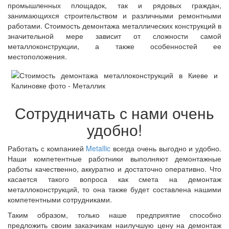
промышленных площадок, так и рядовых граждан,
занимающихся строительством и различными ремонтными
работами. Стоимость демонтажа металлических конструкций в
значительной мере зависит от сложности самой
металлоконструкции, а также особенностей ее
местоположения.
Сотрудничать с нами очень
удобно!
Работать с компанией
Metallic
всегда очень выгодно и удобно.
Наши компетентные работники выполняют демонтажные
работы качественно, аккуратно и достаточно оперативно. Что
касается такого вопроса как смета на демонтаж
металлоконструкций, то она также будет составлена нашими
компетентными сотрудниками.
Таким образом, только наше предприятие способно
предложить своим заказчикам наилучшую цену на демонтаж