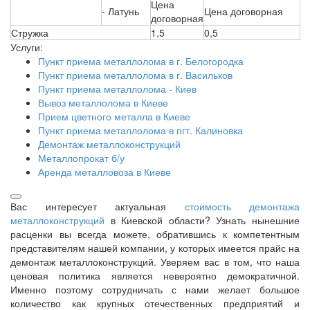
Цена
- Латунь
Цена договорная
договорная
Стружка
1,5
0,5
Услуги:
Пункт приема металлолома в г. Белогородка
Пункт приема металлолома в г. Васильков
Пункт приема металлолома - Киев
Вывоз металлолома в Киеве
Прием цветного металла в Киеве
Пункт приема металлолома в пгт. Калиновка
Демонтаж металлоконструкций
Металлопрокат б/у
Аренда металловоза в Киеве
Вас интересует актуальная
стоимость демонтажа
металлоконструкций
в Киевской области? Узнать нынешние
расценки вы всегда можете, обратившись к компетентным
представителям нашей компании, у которых имеется прайс на
демонтаж металлоконструкций. Уверяем вас в том, что наша
ценовая политика является невероятно демократичной.
Именно поэтому сотрудничать с нами желает большое
количество как крупных отечественных предприятий и