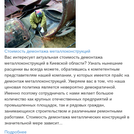
Стоимость демонтажа металлоконструкций
Вас интересует актуальная стоимость демонтажа
металлоконструкций в Киевской области? Узнать нынешние
расценки вы всегда можете, обратившись к компетентным
представителям нашей компании, у которых имеется прайс на
демонтаж металлоконструкций. Уверяем вас в том, что наша
ценовая политика является невероятно демократичной.
Именно поэтому сотрудничать с нами желает большое
количество как крупных отечественных предприятий и
промышленных площадок, так и рядовых граждан,
занимающихся строительством и различными ремонтными
работами. Стоимость демонтажа металлических конструкций в
значительной мере зависит...
Подробнее