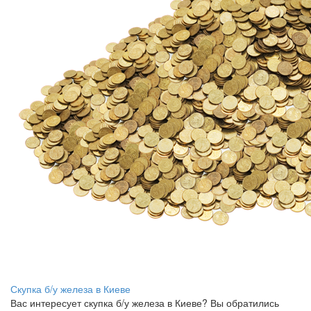
Скупка б/у железа в Киеве
Вас интересует скупка б/у железа в Киеве? Вы обратились