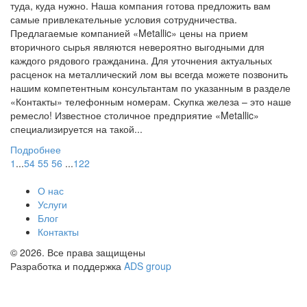
туда, куда нужно. Наша компания готова предложить вам
самые привлекательные условия сотрудничества.
Предлагаемые компанией «Metallic» цены на прием
вторичного сырья являются невероятно выгодными для
каждого рядового гражданина. Для уточнения актуальных
расценок на металлический лом вы всегда можете позвонить
нашим компетентным консультантам по указанным в разделе
«Контакты» телефонным номерам. Скупка железа – это наше
ремесло! Известное столичное предприятие «Metallic»
специализируется на такой...
Подробнее
1
...
54
55
56
...
122
О нас
Услуги
Блог
Контакты
© 2026. Все права защищены
Разработка и поддержка
ADS group