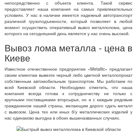
непосредственно с объекта клиента. Такой сервис
предоставляет наша компания на самых привлекательных
условиях. У нас в наличии имеется надежный автотранспорт
различной грузоподъемности, который позволяет в любой
момент осуществить оперативный вывоз металлолома, цена
которого на сегодняшний день является у нас очень высокой.
Вывоз лома металла - цена в
Киеве
Известное отечественное предприятие «Metallic» предлагает
своим клиентам вывезти черный либо цветной металлопрокат
собственным автомобильным транспортом. Мы работаем по
всей Киевской области. Необходимо отметить, что наша
компания всегда готова к сотрудничеству не только с
крупными поставщиками вторсырья, но и с каждым рядовым
гражданином нашей страны, желающим дорого сдать металл
с вывозом. Цена тех или иных б/у металлических изделий у
нас одинаково выгодна в обоих вышеназванных случаях.