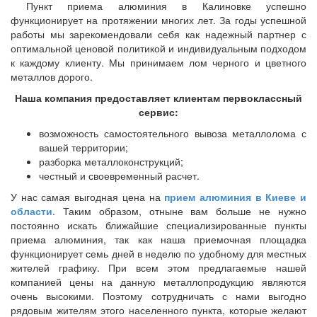
Пункт приема алюминия в Калиновке успешно
функционирует на протяжении многих лет. За годы успешной
работы мы зарекомендовали себя как надежный партнер с
оптимальной ценовой политикой и индивидуальным подходом
к каждому клиенту. Мы принимаем лом черного и цветного
металлов дорого.
Наша компания предоставляет клиентам первоклассный
сервис:
возможность самостоятельного вывоза металлолома с
вашей территории;
разборка металлоконструкций;
честный и своевременный расчет.
У нас самая выгодная цена на
прием алюминия в Киеве и
области
. Таким образом, отныне вам больше не нужно
постоянно искать ближайшие специализированные пункты
приема алюминия, так как наша приемочная площадка
функционирует семь дней в неделю по удобному для местных
жителей графику. При всем этом предлагаемые нашей
компанией цены на данную металлопродукцию являются
очень высокими. Поэтому сотрудничать с нами выгодно
рядовым жителям этого населенного пункта, которые желают