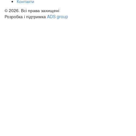
Контакти
© 2026. Всі права захищені
Розробка і підтримка
ADS group